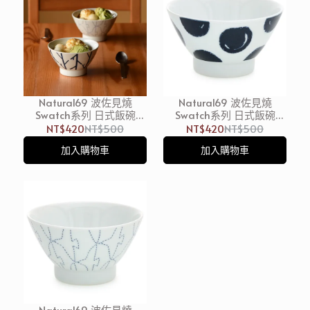
Natural69 波佐見燒
Natural69 波佐見燒
Swatch系列 日式飯碗
Swatch系列 日式飯碗
11.5cm 250ml 枝椏 日本製
11.5cm 250ml 調色盤 日本
NT$420
NT$500
NT$420
NT$500
製
加入購物車
加入購物車
Natural69 波佐見燒