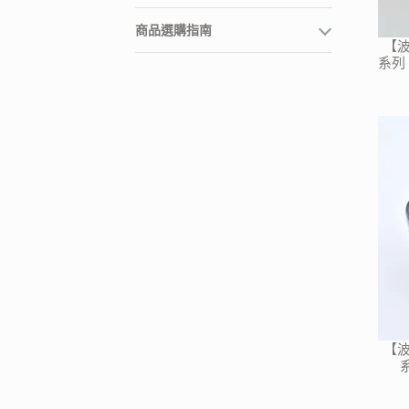
商品選購指南
【波
系列
【波