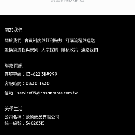
關於我們
關於我們
會員制度與紅利點數
訂購流程與運送
退換貨流程與規則
大宗採購
隱私政策
連絡我們
聯絡資訊
客服專線：03-6221311#999
客服時間：08:30-17:30
信箱：service03@casanmore.com.tw
美學生活
公司名稱：歐德臻品有限公司
統一編號：54028315