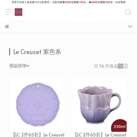
Le Creuset 紫色系
預設排序
共 56 件商品
【LC 2件65折】Le Creuset
【LC 2件65折】Le Creuset