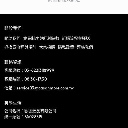
關於我們
關於我們
會員制度與紅利點數
訂購流程與運送
退換貨流程與規則
大宗採購
隱私政策
連絡我們
聯絡資訊
客服專線：03-6221311#999
客服時間：08:30-17:30
信箱：service03@casanmore.com.tw
美學生活
公司名稱：歐德臻品有限公司
統一編號：54028315