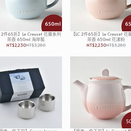
 2件65折】Le Creuset 花蕾系列
【LC 2件65折】Le Creuset 
茶壺 650ml 海岸藍
茶壺 650ml 花漾粉
NT$2,230
NT$3,280
NT$2,230
NT$3,280
最後一件下殺】Georg Jensen
【最後一件下殺】Le Creuset