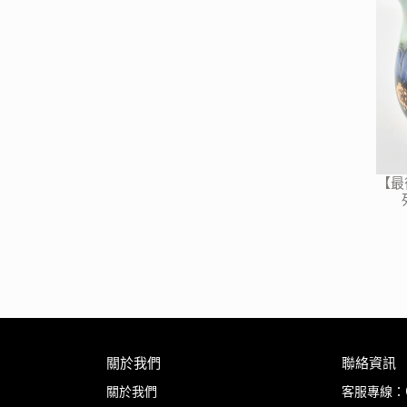
【最
關於我們
聯絡資訊
關於我們
客服專線：03