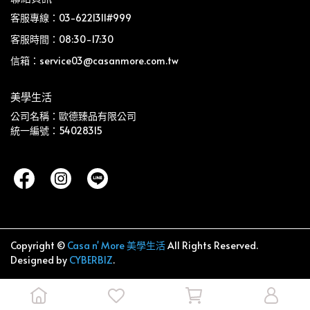
客服專線：03-6221311#999
客服時間：08:30-17:30
信箱：service03@casanmore.com.tw
美學生活
公司名稱：歐德臻品有限公司
統一編號：54028315
Copyright ©
Casa n' More 美學生活
All Rights Reserved.
Designed by
CYBERBIZ
.