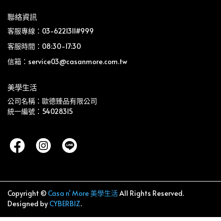
聯絡資訊
客服專線：03-6221311#999
客服時間：08:30-17:30
信箱：service03@casanmore.com.tw
美學生活
公司名稱：歐德臻品有限公司
統一編號：54028315
Copyright ©
Casa n' More 美學生活
All Rights Reserved.
Designed by
CYBERBIZ
.