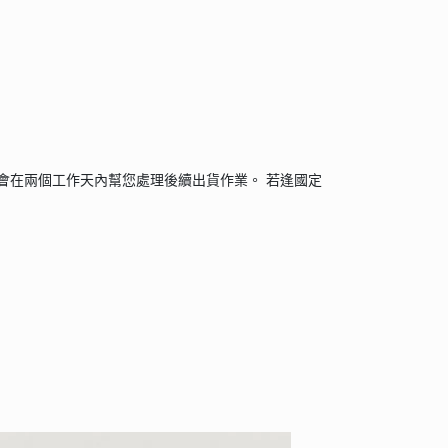
會在兩個工作天內幫您處理後續出貨作業。 若逢國定