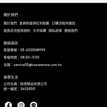
關於我們
關於我們
會員制度與紅利點數
訂購流程與運送
退換貨流程與規則
大宗採購
隱私政策
連絡我們
聯絡資訊
客服專線：03-6221311#999
客服時間：08:30-17:30
信箱：service03@casanmore.com.tw
美學生活
公司名稱：歐德臻品有限公司
統一編號：54028315