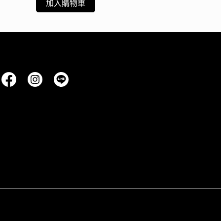
加入購物車