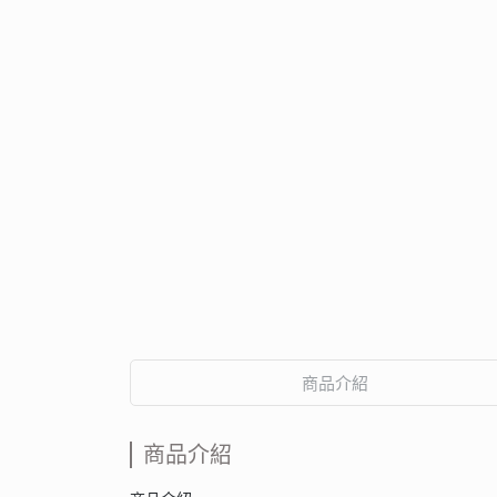
商品介紹
商品介紹