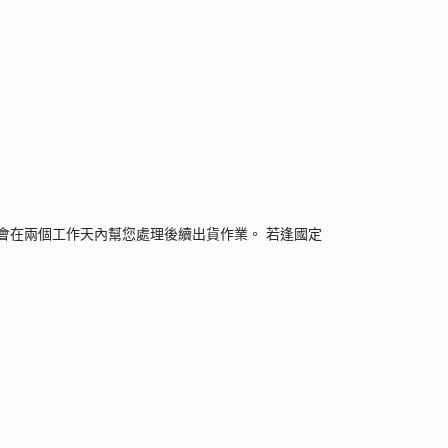
會在兩個工作天內幫您處理後續出貨作業。 若逢國定