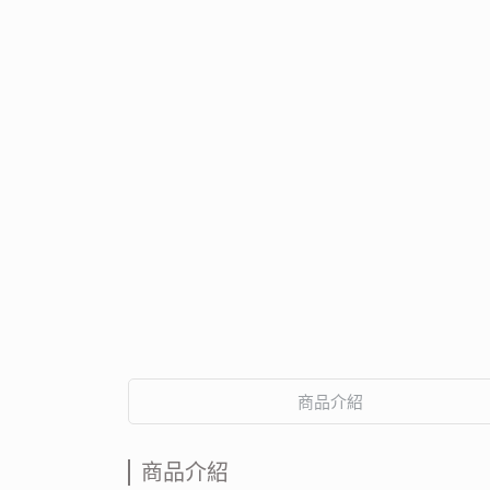
商品介紹
商品介紹