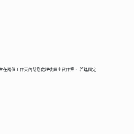
會在兩個工作天內幫您處理後續出貨作業。 若逢國定