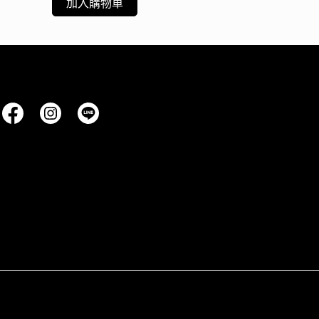
加入購物車