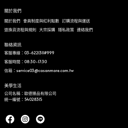
關於我們
關於我們
會員制度與紅利點數
訂購流程與運送
退換貨流程與規則
大宗採購
隱私政策
連絡我們
聯絡資訊
客服專線：03-6221311#999
客服時間：08:30-17:30
信箱：service03@casanmore.com.tw
美學生活
公司名稱：歐德臻品有限公司
統一編號：54028315