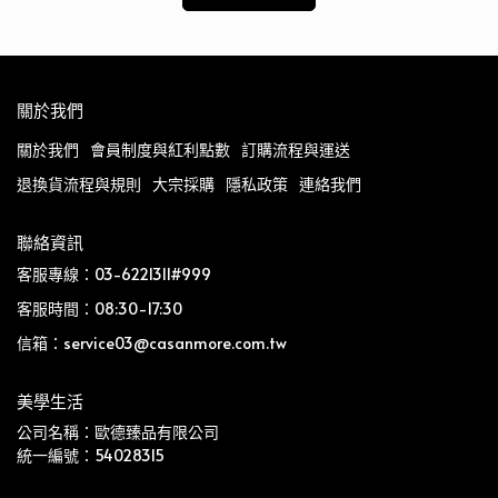
關於我們
關於我們
會員制度與紅利點數
訂購流程與運送
退換貨流程與規則
大宗採購
隱私政策
連絡我們
聯絡資訊
客服專線：03-6221311#999
客服時間：08:30-17:30
信箱：service03@casanmore.com.tw
美學生活
公司名稱：歐德臻品有限公司
統一編號：54028315