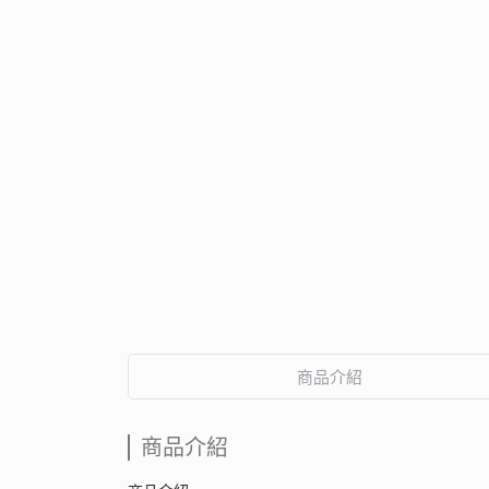
商品介紹
商品介紹