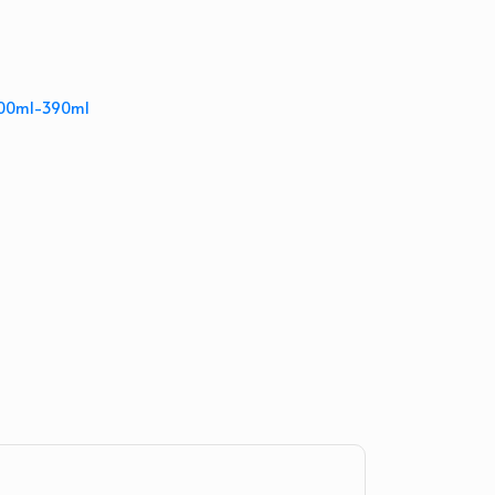
ml-390ml