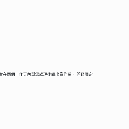
會在兩個工作天內幫您處理後續出貨作業。 若逢國定