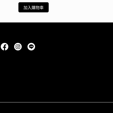
加入購物車