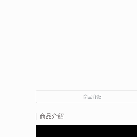
商品介紹
商品介紹