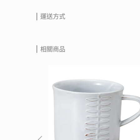
運送方式
相關商品