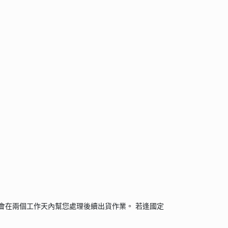
會在兩個工作天內幫您處理後續出貨作業。 若逢國定