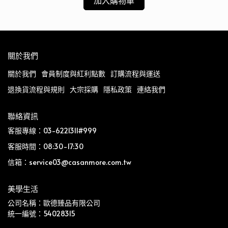
加入購物車
關於我們
關於我們
會員制度與紅利點數
訂購流程與運送
退換貨流程與規則
大宗採購
隱私政策
連絡我們
聯絡資訊
客服專線：03-6221311#999
客服時間：08:30-17:30
信箱：service03@casanmore.com.tw
美學生活
公司名稱：歐德臻品有限公司
統一編號：54028315