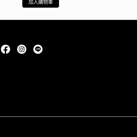
加入購物車