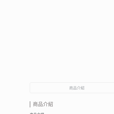
商品介紹
商品介紹