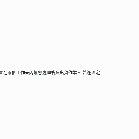
會在兩個工作天內幫您處理後續出貨作業。 若逢國定