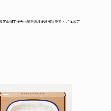
會在兩個工作天內幫您處理後續出貨作業。 若逢國定