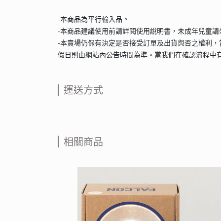
-本商品為平行輸入品。
-本商品建議使用前請詳閱使用說明書，未成年兒童
-本賣場仍保有決定是否接受訂單及出貨與否之權利，
假日則由網站內公告時間為準。當我們在確認流程中
運送方式
相關商品