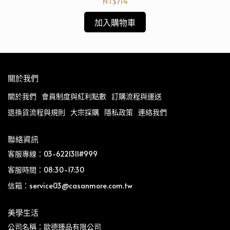
NT$714
加入購物車
關於我們
關於我們
會員制度與紅利點數
訂購流程與運送
退換貨流程與規則
大宗採購
隱私政策
連絡我們
聯絡資訊
客服專線：03-6221311#999
客服時間：08:30-17:30
信箱：service03@casanmore.com.tw
美學生活
公司名稱：歐德臻品有限公司