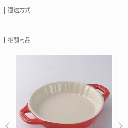
運送方式
相關商品