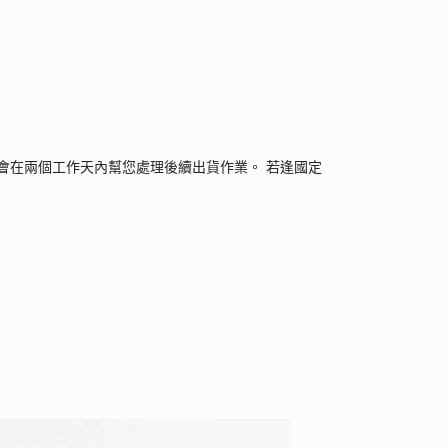
會在兩個工作天內幫您處理後續出貨作業。 若逢國定