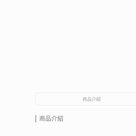
商品介紹
商品介紹