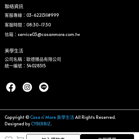
聯絡資訊
客服專線：03-6221311#999
客服時間：08:30-17:30
信箱：service03@casanmore.com.tw
美學生活
公司名稱：歐德臻品有限公司
統一編號：54028315
Copyright ©
Casa n' More 美學生活
All Rights Reserved.
Designed by
CYBERBIZ
.
加入購物車