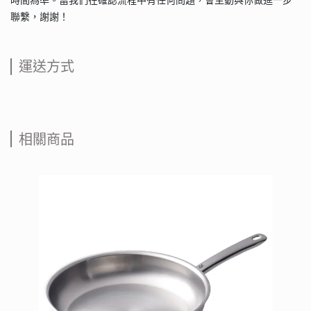
時間為準。當我們在確認流程中有任何問題，會主動與你做進一步
聯繫，謝謝！
運送方式
相關商品