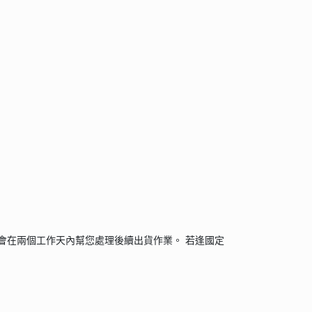
會在兩個工作天內幫您處理後續出貨作業。 若逢國定