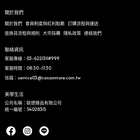
關於我們
關於我們
會員制度與紅利點數
訂購流程與運送
退換貨流程與規則
大宗採購
隱私政策
連絡我們
聯絡資訊
客服專線：03-6221311#999
客服時間：08:30-17:30
信箱：service03@casanmore.com.tw
美學生活
公司名稱：歐德臻品有限公司
統一編號：54028315