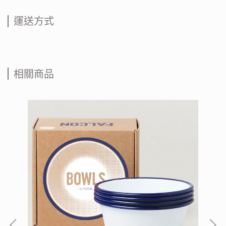
運送方式
相關商品