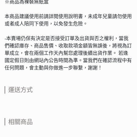
※商品為裸裝無紙盒
本商品建議使用前請詳閱使用說明書，未成年兒童請勿使用
或者成人陪同下使用，以免發生危險。
-本賣場仍保有決定是否接受訂單及出貨與否之權利，當我
們確認庫存、商品售價、收取款項金額皆無誤後，將視為訂
單成立，會在兩個工作天內幫您處理後續出貨作業。 若逢
國定假日則由網站內公告時間為準。當我們在確認流程中有
任何問題，會主動與你做進一步聯繫，謝謝！
運送方式
相關商品