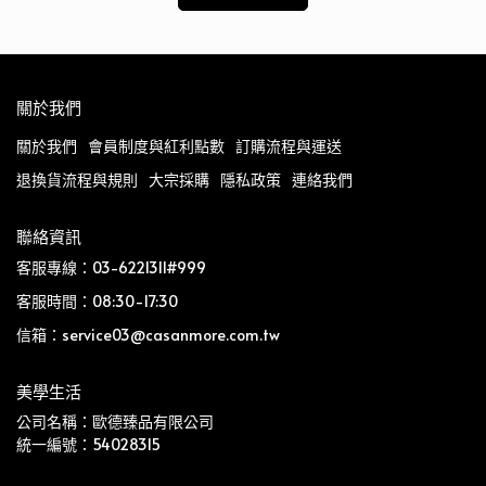
關於我們
關於我們
會員制度與紅利點數
訂購流程與運送
退換貨流程與規則
大宗採購
隱私政策
連絡我們
聯絡資訊
客服專線：03-6221311#999
客服時間：08:30-17:30
信箱：service03@casanmore.com.tw
美學生活
公司名稱：歐德臻品有限公司
統一編號：54028315