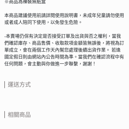
※商品為裸裝無紙盒
本商品建議使用前請詳閱使用說明書，未成年兒童請勿使用
或者成人陪同下使用，以免發生危險。
-本賣場仍保有決定是否接受訂單及出貨與否之權利，當我
們確認庫存、商品售價、收取款項金額皆無誤後，將視為訂
單成立，會在兩個工作天內幫您處理後續出貨作業。 若逢
國定假日則由網站內公告時間為準。當我們在確認流程中有
任何問題，會主動與你做進一步聯繫，謝謝！
運送方式
相關商品