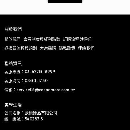
關於我們
關於我們
會員制度與紅利點數
訂購流程與運送
退換貨流程與規則
大宗採購
隱私政策
連絡我們
聯絡資訊
客服專線：03-6221311#999
客服時間：08:30-17:30
信箱：service03@casanmore.com.tw
美學生活
公司名稱：歐德臻品有限公司
統一編號：54028315