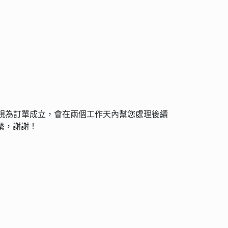
視為訂單成立，會在兩個工作天內幫您處理後續
繫，謝謝！