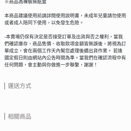
※商品為裸裝無紙盒
本商品建議使用前請詳閱使用說明書，未成年兒童請勿使用
或者成人陪同下使用，以免發生危險。
-本賣場仍保有決定是否接受訂單及出貨與否之權利，當我
們確認庫存、商品售價、收取款項金額皆無誤後，將視為訂
單成立，會在兩個工作天內幫您處理後續出貨作業。 若逢
國定假日則由網站內公告時間為準。當我們在確認流程中有
任何問題，會主動與你做進一步聯繫，謝謝！
運送方式
相關商品