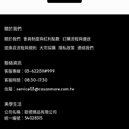
關於我們
關於我們
會員制度與紅利點數
訂購流程與運送
退換貨流程與規則
大宗採購
隱私政策
連絡我們
聯絡資訊
客服專線：03-6221311#999
客服時間：08:30-17:30
信箱：service03@casanmore.com.tw
美學生活
公司名稱：歐德臻品有限公司
統一編號：54028315