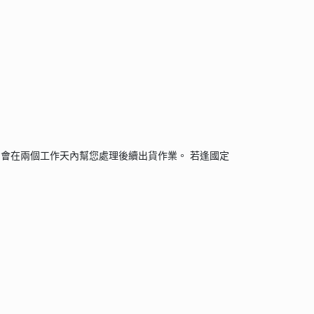
會在兩個工作天內幫您處理後續出貨作業。 若逢國定