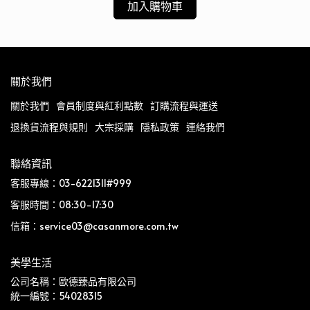
加入購物車
關於我們
關於我們
會員制度與紅利點數
訂購流程與運送
退換貨流程與規則
大宗採購
隱私政策
連絡我們
聯絡資訊
客服專線：03-6221311#999
客服時間：08:30-17:30
信箱：service03@casanmore.com.tw
美學生活
公司名稱：歐德臻品有限公司
統一編號：54028315