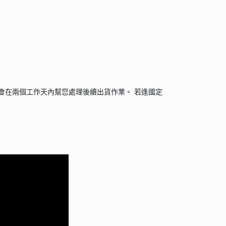
會在兩個工作天內幫您處理後續出貨作業。 若逢國定