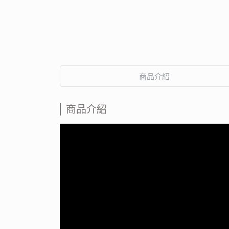
商品介紹
商品介紹