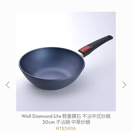
Woll Diamond Lite 輕量鑽石 不沾中式炒鍋
30cm 不沾鍋 中華炒鍋
NT$3,906