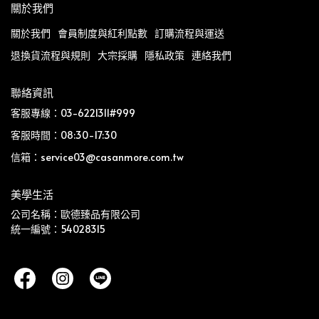
關於我們
關於我們
會員制度與紅利點數
訂購流程與運送
退換貨流程與規則
大宗採購
隱私政策
連絡我們
聯絡資訊
客服專線：03-6221311#999
客服時間：08:30-17:30
信箱：service03@casanmore.com.tw
美學生活
公司名稱：歐德臻品有限公司
統一編號：54028315