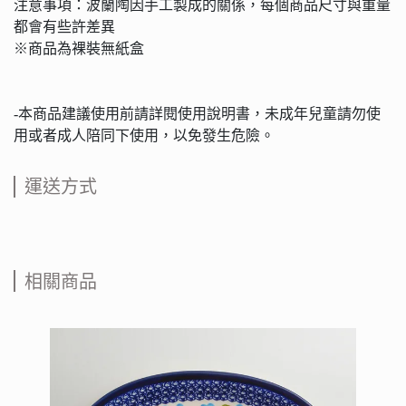
注意事項：波蘭陶因手工製成的關係，每個商品尺寸與重量
都會有些許差異
※商品為裸裝無紙盒
-本商品建議使用前請詳閱使用說明書，未成年兒童請勿使
用或者成人陪同下使用，以免發生危險。
運送方式
相關商品