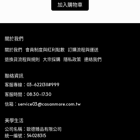
加入購物車
關於我們
關於我們
會員制度與紅利點數
訂購流程與運送
退換貨流程與規則
大宗採購
隱私政策
連絡我們
聯絡資訊
客服專線：03-6221311#999
客服時間：08:30-17:30
信箱：service03@casanmore.com.tw
美學生活
公司名稱：歐德臻品有限公司
統一編號：54028315