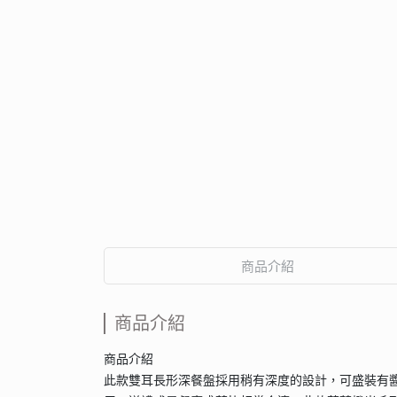
商品介紹
商品介紹
商品介紹
此款雙耳長形深餐盤採用稍有深度的設計，可盛裝有