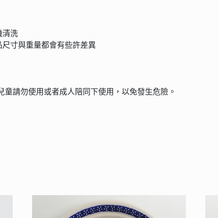
機清洗
品尺寸與重量都會有些許差異
兒童請勿使用或者成人陪同下使用，以免發生危險。