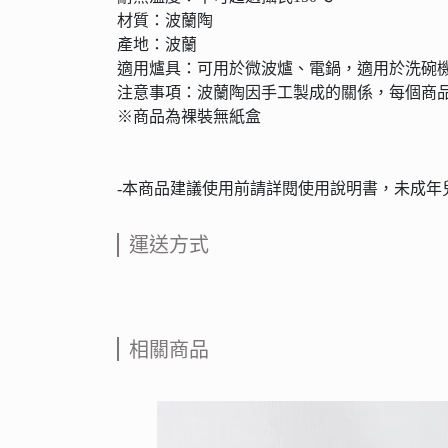
材質：波蘭陶
產地：波蘭
適用爐具：可用於微波爐、電鍋，適用於洗碗
注意事項：波蘭陶因手工製成的關係，每個商
※商品為裸裝無紙盒
-本商品建議使用前請詳閱使用說明書，未成年
運送方式
相關商品