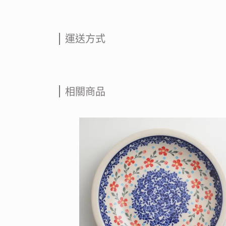
運送方式
相關商品