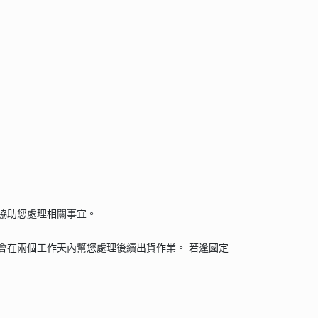
協助您處理相關事宜。
會在兩個工作天內幫您處理後續出貨作業。 若逢國定