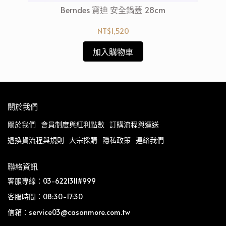
藍
Berndes 寶迪 安全鍋蓋 28cm
NT$1,520
加入購物車
關於我們
關於我們
會員制度與紅利點數
訂購流程與運送
退換貨流程與規則
大宗採購
隱私政策
連絡我們
聯絡資訊
客服專線：03-6221311#999
客服時間：08:30-17:30
信箱：service03@casanmore.com.tw