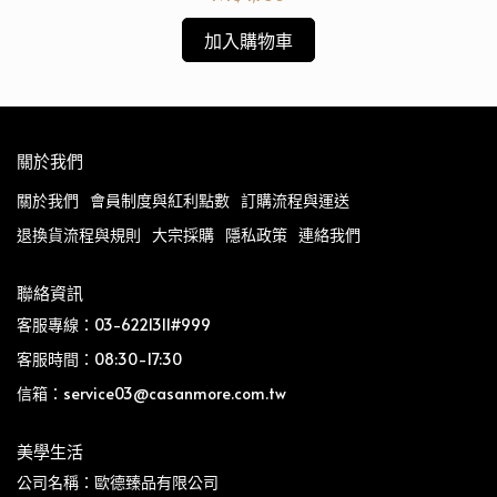
加入購物車
關於我們
關於我們
會員制度與紅利點數
訂購流程與運送
退換貨流程與規則
大宗採購
隱私政策
連絡我們
聯絡資訊
客服專線：03-6221311#999
客服時間：08:30-17:30
信箱：service03@casanmore.com.tw
美學生活
公司名稱：歐德臻品有限公司